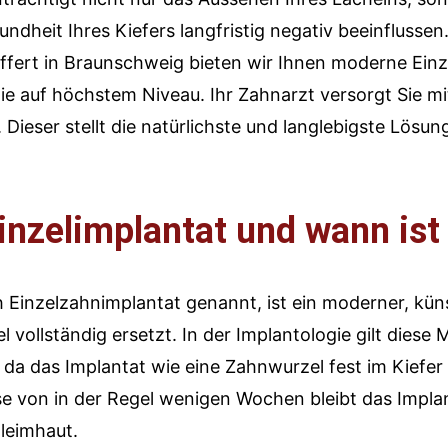
ndheit Ihres Kiefers langfristig negativ beeinflussen
ffert in Braunschweig bieten wir Ihnen moderne Einz
e auf höchstem Niveau. Ihr Zahnarzt versorgt Sie mi
Dieser stellt die natürlichste und langlebigste Lösun
inzelimplantat und wann ist 
h Einzelzahnimplantat genannt, ist ein moderner, kün
 vollständig ersetzt. In der Implantologie gilt diese
da das Implantat wie eine Zahnwurzel fest im Kiefer
e von in der Regel wenigen Wochen bleibt das Implan
leimhaut.