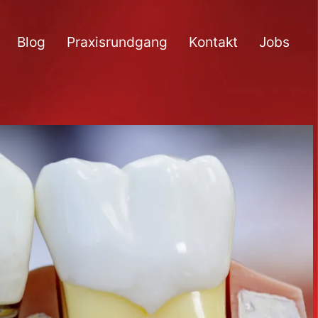
Blog
Praxisrundgang
Kontakt
Jobs