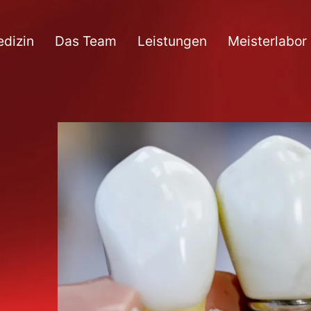
dizin
Das Team
Leistungen
Meisterlabor