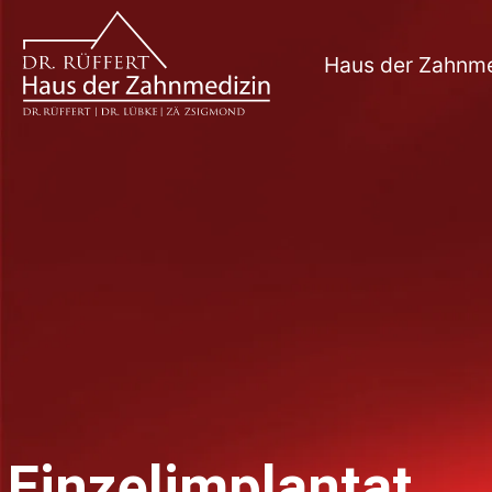
Haus der Zahnme
Einzelimplantat